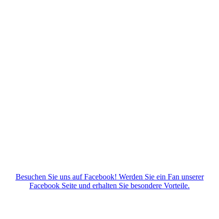
Besuchen Sie uns auf Facebook! Werden Sie ein Fan unserer
Facebook Seite und erhalten Sie besondere Vorteile.