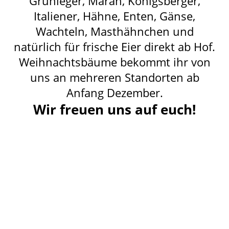
Grünleger, Maran, Königsberger,
Italiener, Hähne, Enten, Gänse,
Wachteln, Masthähnchen und
natürlich für frische Eier direkt ab Hof.
Weihnachtsbäume bekommt ihr von
uns an mehreren Standorten ab
Anfang Dezember.
Wir freuen uns auf euch!