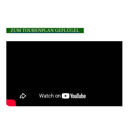
ZUM TOURENPLAN GEFLÜGEL