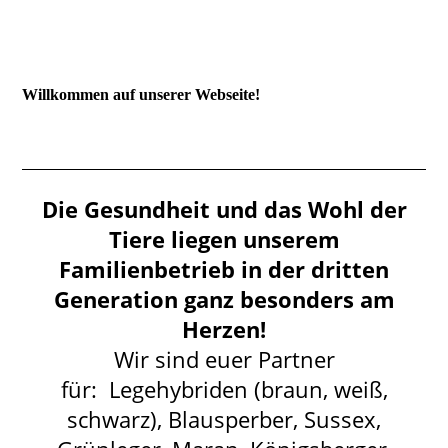
Willkommen auf unserer Webseite!
Die Gesundheit und das Wohl der
Tiere liegen unserem
Familienbetrieb in der dritten
Generation ganz besonders am
Herzen!
Wir sind euer Partner
für: Legehybriden (braun, weiß,
schwarz), Blausperber, Sussex,