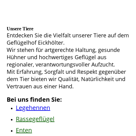
Unsere Tiere
Entdecken Sie die Vielfalt unserer Tiere auf dem
Geflügelhof Eickhölter.
Wir stehen für artgerechte Haltung, gesunde
Hühner und hochwertiges Geflügel aus
regionaler, verantwortungsvoller Aufzucht.
Mit Erfahrung, Sorgfalt und Respekt gegenüber
dem Tier bieten wir Qualität, Natürlichkeit und
Vertrauen aus einer Hand.
Bei uns finden Sie:
Legehennen
Rassegeflügel
Enten