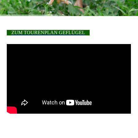
ZUM TOURENPLAN GEFLÜGEL