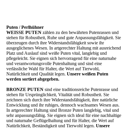
Puten / Perlhühner
WEISSE PUTEN
zählen zu den bewährten Putenrassen und
stehen für Robustheit, Ruhe und gute Anpassungsfähigkeit. Sie
überzeugen durch ihre Widerstandsfähigkeit sowie ihr
ausgeglichenes Wesen. In artgerechter Haltung mit ausreichend
Platz und Auslauf sind weiße Puten vital, langlebig und
pflegeleicht. Sie eignen sich hervorragend für eine naturnahe
und verantwortungsvolle Putenhaltung und sind eine
verlässliche Wahl für Halter, die Wert auf Tierwohl,
Natürlichkeit und Qualität legen.
Unsere weißen Puten
werden sortiert abgegeben.
BRONZE PUTEN
sind eine traditionsreiche Putenrasse und
stehen für Ursprünglichkeit, Vitalität und Robustheit. Sie
zeichnen sich durch ihre Widerstandsfähigkeit, ihre natürliche
Entwicklung und ihr ruhiges, dennoch wachsames Wesen aus.
In artgerechter Haltung sind Bronze Puten langlebig, vital und
sehr anpassungsfähig. Sie eignen sich ideal für eine nachhaltige
und naturnahe Geflügelhaltung und für Halter, die Wert auf
Natürlichkeit, Beständigkeit und Tierwohl legen.
Unsere