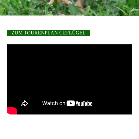
ZUM TOURENPLAN GEFLÜGEL